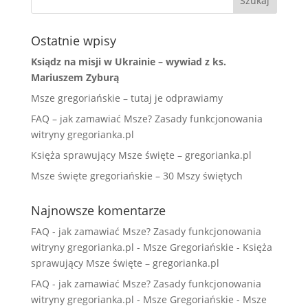
Ostatnie wpisy
Ksiądz na misji w Ukrainie – wywiad z ks.
Mariuszem Zyburą
Msze gregoriańskie – tutaj je odprawiamy
FAQ – jak zamawiać Msze? Zasady funkcjonowania
witryny gregorianka.pl
Księża sprawujący Msze święte – gregorianka.pl
Msze święte gregoriańskie – 30 Mszy świętych
Najnowsze komentarze
FAQ - jak zamawiać Msze? Zasady funkcjonowania
witryny gregorianka.pl - Msze Gregoriańskie
-
Księża
sprawujący Msze święte – gregorianka.pl
FAQ - jak zamawiać Msze? Zasady funkcjonowania
witryny gregorianka.pl - Msze Gregoriańskie
-
Msze