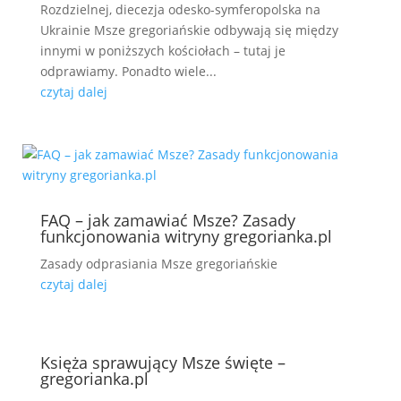
Rozdzielnej, diecezja odesko-symferopolska na
Ukrainie Msze gregoriańskie odbywają się między
innymi w poniższych kościołach – tutaj je
odprawiamy. Ponadto wiele...
czytaj dalej
FAQ – jak zamawiać Msze? Zasady
funkcjonowania witryny gregorianka.pl
Zasady odprasiania Msze gregoriańskie
czytaj dalej
Księża sprawujący Msze święte –
gregorianka.pl