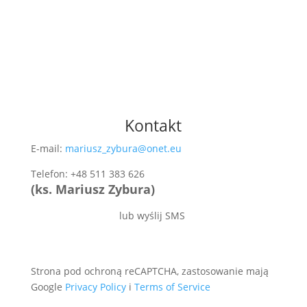
Kontakt
E-mail:
mariusz_zybura@onet.eu
Telefon: +48 511 383 626
(ks. Mariusz Zybura)
lub wyślij SMS
Strona pod ochroną reCAPTCHA, zastosowanie mają
Google
Privacy Policy
i
Terms of Service