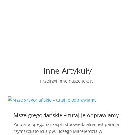
Inne Artykuły
Przejrzyj inne nasze teksty!
Msze gregoriańskie – tutaj je odprawiamy
Za portal gregorianka.pl odpowiedzialna jest parafia
rzymskokatolicka pw. Bożego Miłosierdzia w