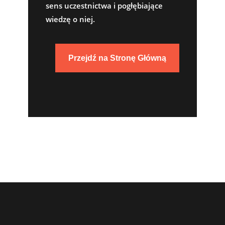
sens uczestnictwa i pogłębiające
wiedzę o niej.
Przejdź na Stronę Główną