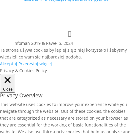
Infoman 2019 & Paweł Ś. 2024
Ta strona używa cookies by lepiej się z niej korzystało i żebyśmy
wiedzieli co wam się najbardziej podoba.
Akceptuj
Przeczytaj więcej
Privacy & Cookies Policy
Close
Privacy Overview
This website uses cookies to improve your experience while you
navigate through the website. Out of these cookies, the cookies
that are categorized as necessary are stored on your browser as
they are essential for the working of basic functionalities of the
website. We also use third-party cookies that help us analyze and